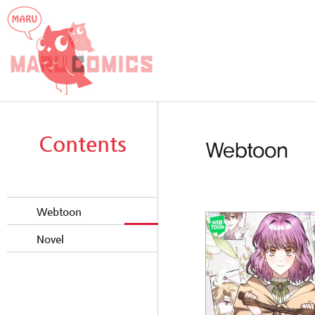
Contents
Webtoon
Novel