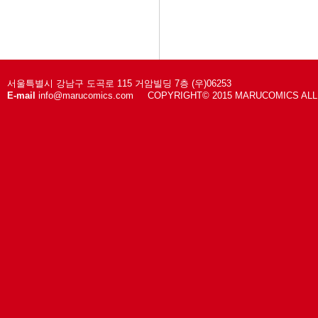
서울특별시 강남구 도곡로 115 거암빌딩 7층 (우)06253
E-mail
info@marucomics.com COPYRIGHT© 2015 MARUCOMICS AL