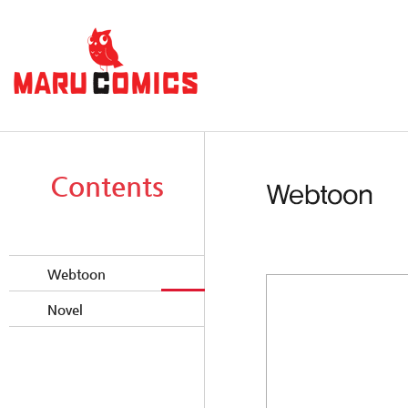
Contents
Webtoon
Novel